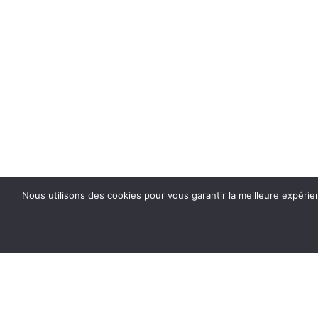
Nous utilisons des cookies pour vous garantir la meilleure expérie
ROXANE GUIDEZ STUDIO