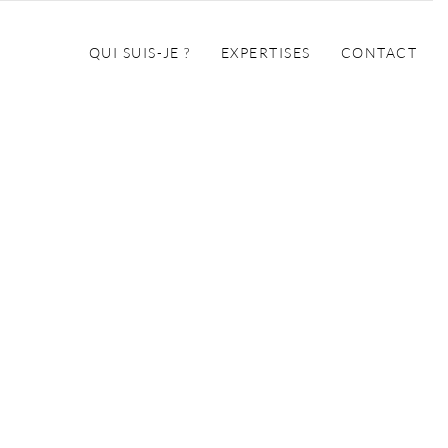
QUI SUIS-JE ?
EXPERTISES
CONTACT