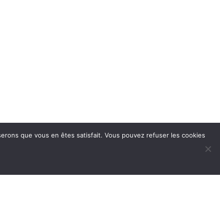
oserons que vous en êtes satisfait. Vous pouvez refuser les cookies