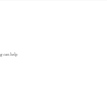
ng can help.